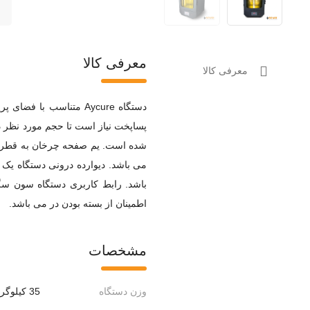
معرفی کالا
معرفی کالا
می باشد. دیوارده درونی دستگاه یک 
باشد. رابط کاربری دستگاه سون س
اطمینان از بسته بودن در می باشد.
مشخصات
وزن دستگاه
35 کیلوگرم