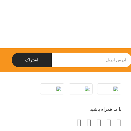
اشتراک
با ما همراه باشید !