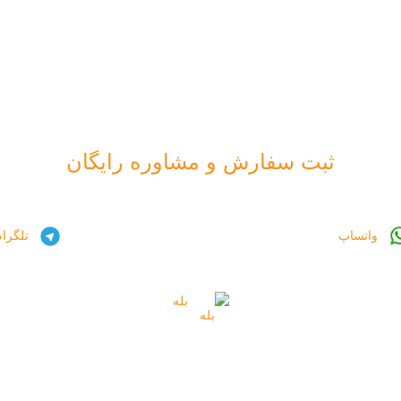
ثبت سفارش و مشاوره رایگان
واتساپ
تلگرا
بله