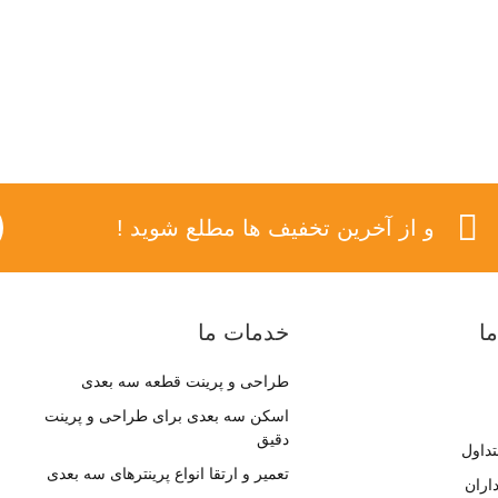
و از آخرین تخفیف ها مطلع شوید !
ا
خدمات ما
طراحی و پرینت قطعه سه بعدی
اسکن سه بعدی برای طراحی و پرینت
دقیق
داول
تعمیر و ارتقا انواع پرینترهای سه بعدی
اران