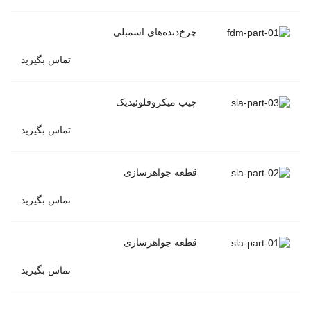
چرخ‌دنده‌های اسمبلی
تماس بگیرید
چیپ میکروفلوئیدیک
تماس بگیرید
قطعه جواهرسازی
تماس بگیرید
قطعه جواهرسازی
تماس بگیرید