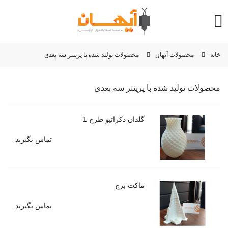
خانه
محصولات آیهان
محصولات تولید شده با پرینتر سه بعدی
محصولات تولید شده با پرینتر سه بعدی
گلدان دکراتیو طرح 1
تماس بگیرید
ماکت برج
تماس بگیرید