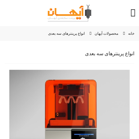
خانه
محصولات آیهان
انواع پرینترهای سه بعدی
انواع پرینترهای سه بعدی