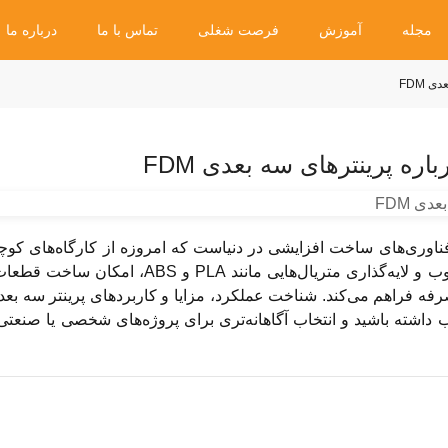
مجله
آموزش
فرصت شغلی
تماس با ما
درباره ما
 دسترس‌ترین فناوری‌های ساخت افزایشی در دنیاست که امروزه از کارگاه‌های کو
بزرگ مورد استفاده قرار می‌گیرد. این نوع پرینتر سه بعدی با ذوب و لایه‌گذاری متریال‌هایی 
 داشته باشید و انتخاب آگاهانه‌تری برای پروژه‌های شخصی یا صنعتی