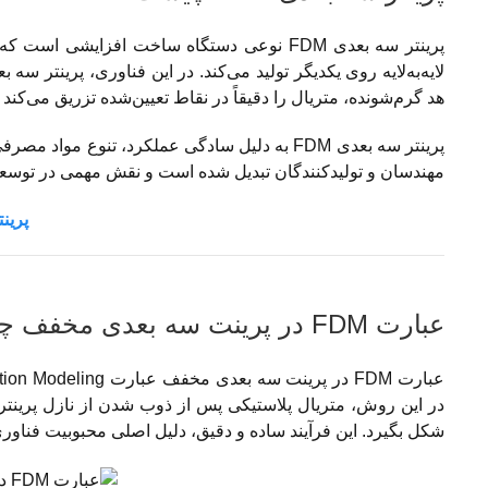
پرینتر سه بعدی FDM نوعی دستگاه ساخت افزای
هد گرم‌شونده، متریال را دقیقاً در نقاط تعیین‌شده تزریق می‌کند
پرینتر سه بعدی FDM به دلیل سادگی عملکرد، تنوع 
مهندسان و تولیدکنندگان تبدیل شده است و نقش مهمی در توسعه 
پرینت
عبارت FDM در پرینت سه بعدی مخفف چیست؟
در این روش، متریال پلاستیکی پس از ذوب شدن از نازل پرینتر س
شکل بگیرد. این فرآیند ساده و دقیق، دلیل اصلی محبوبیت فناوری FDM در دنی