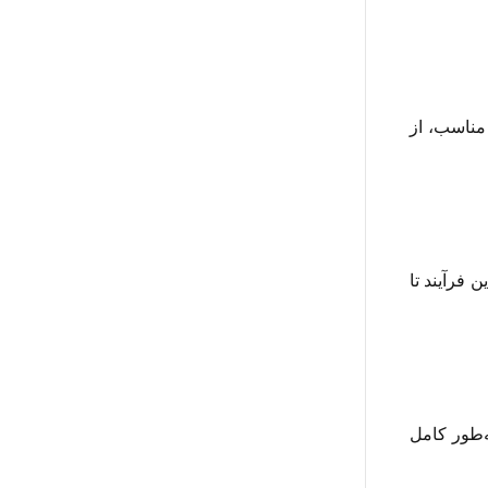
 دمای مناسب، از
. این فرآیند تا
قطعه به‌طور کامل