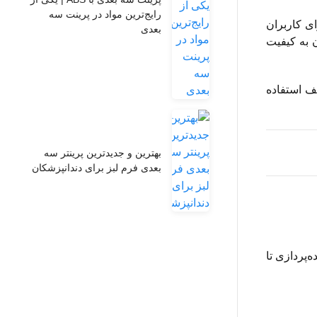
رایج‌ترین مواد در پرینت سه‌
برای کاربران
بعدی
د را برای رسیدن به کیفیت
ختلف استفاده
بهترین و جدیدترین پرینتر سه
بعدی فرم لبز برای دندانپزشکان
ده‌پردازی تا