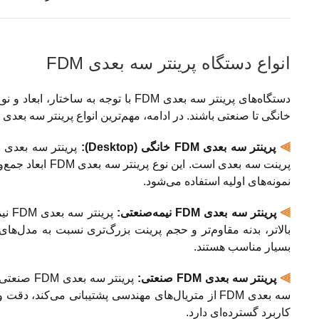
انواع دستگاه پرینتر سه بعدی FDM
دستگاه‌های پرینتر سه بعدی FDM با توج
خانگی تا صنعتی باشند. در ادامه، مهم‌ترین انواع پرینتر سه بعدی FDM را به‌صورت جداگانه معرفی می‌کنیم:
⫸
پرینتر سه بعدی FDM خانگی (Desktop):
پرینت سه بعدی ا
نمونه‌های اولیه استفاده می‌شود.
⫸
پرینتر سه بعدی FDM نیمه‌صنعتی:
پری
بالاتر، بدنه مقاوم‌تر و حجم پرینت بزرگ‌تری نسبت به مدل‌ها
بسیار مناسب هستند.
⫸
پرینتر سه بعدی FDM صنعتی:
پرینتر سه
سه بعدی FDM از متریال‌های مهندسی پشتیبانی می‌کند
کاربرد گسترده‌ای دارد.