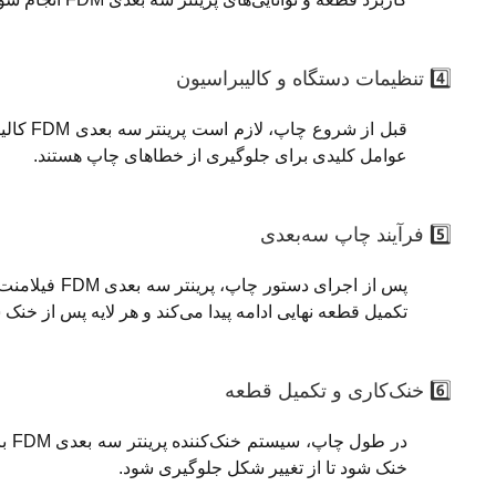
4️⃣ تنظیمات دستگاه و کالیبراسیون
قبل از 
عوامل کلیدی برای جلوگیری از خطاهای چاپ هستند.
5️⃣ فرآیند چاپ سه‌بعدی
پس از اجرای 
تکمیل قطعه نهایی ادامه پیدا می‌کند و هر لایه پس از خنک 
6️⃣ خنک‌کاری و تکمیل قطعه
در 
خنک شود تا از تغییر شکل جلوگیری شود.