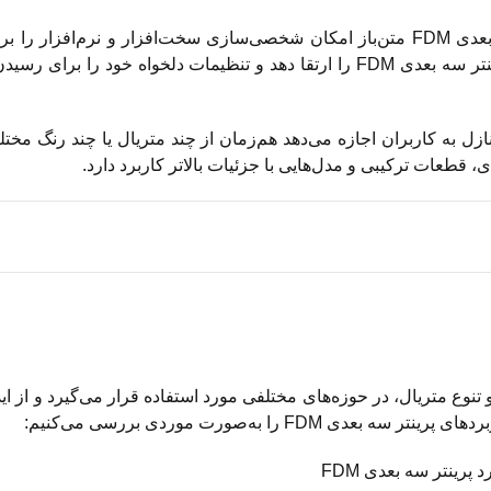
پرینتر سه بعدی FDM متن‌باز امکان شخصی‌سازی سخت‌افزار و نرم‌افزار را 
حرفه‌ای فراهم می‌کند. در این مدل‌ها، کاربر می‌تواند اجزای پرینتر سه بعدی FDM را ارتقا دهد و تنظیمات دلخواه خو
سه بعدی FDM چند نازل به کاربران اجازه می‌دهد هم‌زمان از چند متریال یا چند رنگ م
زینه مناسب و تنوع متریال، در حوزه‌های مختلفی مورد استفاده قرار می‌گیرد و از ای
 را به‌صورت موردی بررسی می‌کنیم: