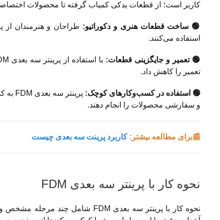
کاربر است؛ از قطعات یدکی کمیاب گرفته تا محصولات اختصاص
🟢 ساخت قطعات هنری و دکوراتیو:
استفاده می‌کنند.
🟢 تعمیر و جایگزینی قطعات:
تعمیر را کاهش داد.
🟢 استفاده در کسب‌وکارهای کوچک:
پرینتر
و سفارشی محصولات را انجام دهند.
📰برای مطالعه بیشتر:
کاربرد پرینت سه بعدی چیست
نحوه کار با پرینتر سه بعدی FDM
نحوه کار با پرینتر سه بعدی FDM شام