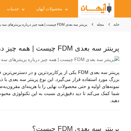
محصولات آیهان
خدمات
خانه
مجله
پرینتر سه بعدی FDM چیست | همه چیز درباره پرینترهای سه بعدی FDM
پرینتر سه بعدی FDM چیست | همه چیز درباره پرینترهای سه بعدی FDM
پرینتر سه بعدی FDM یکی از پرکاربردترین و در
شما کمک می‌کند تا دید دقیق‌تری نسبت به این تکنولوژی محبوب
دهید.
پرینتر سه بعدی FDM چیست؟