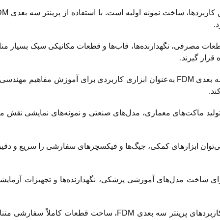
.
FD برای ساخت قطعات مصرفی، نگهدارنده‌ها، قاب‌ها و قطعات مکانیکی سبک بسیار
 قرار گیرند.
در مراکز آموزشی و دانشگاه‌ها، پرینتر سه بعدی FDM به‌عنوان ابزاری کاربردی برای آموزش مفاهی
ند.
ر سه بعدی FDM در تولید ماکت‌های معماری، مدل‌های صنعتی و نمونه‌های نمایشی نقش
کمک پرینتر سه بعدی FDM می‌توان ابزارهای کمکی، جیگ‌ها و فیکسچرهای سفارشی را سریع و د
نتر سه بعدی FDM برای ساخت مدل‌های آموزشی پزشکی، نگهدارنده‌ها و تجهیزات آزم
یکی دیگر از کاربردهای پرینتر سه بعدی FDM، ساخت قطعات کاملاً سفا