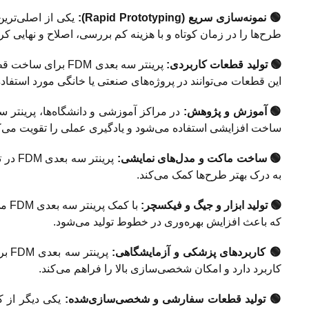
🟢 نمونه‌سازی سریع (Rapid Prototyping):
طرح‌ها را در زمان کوتاه و با هزینه کم بررسی، اصلاح و نهایی کرد
🟢 تولید قطعات کاربردی:
پرینتر سه بعدی M
این قطعات می‌توانند در پروژه‌های صنعتی یا خانگی مورد استفاده
🟢 آموزش و پژوهش:
ساخت افزایشی استفاده می‌شود و یادگیری عملی را تقویت می‌ک
🟢 ساخت ماکت و مدل‌های نمایشی:
پرینت
به درک بهتر طرح‌ها کمک می‌کند.
🟢 تولید ابزار و جیگ و فیکسچر:
با 
که باعث افزایش بهره‌وری در خطوط تولید می‌شود.
🟢 کاربردهای پزشکی و آزمایشگاهی:
پری
کاربرد دارد و امکان شخصی‌سازی بالا را فراهم می‌کند.
🟢 تولید قطعات سفارشی و شخصی‌سازی‌شده: