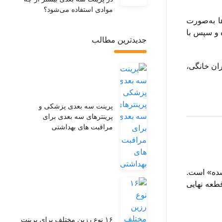
موادی استفاده می‌شود؟
‌ها به‌صورت
ی تبدیل کرده و سپس با
جدیدترین مطالب
ربران خانگی،
پرینت سه‌ بعدی پزشکی و
پرینترهای سه‌ بعدی برای
مراقبت‌ های بهداشتی
ی مواد ذوب‌شده» است.
قطعه نهایی
۱۶ نوع رزین مختلف برای پرینت