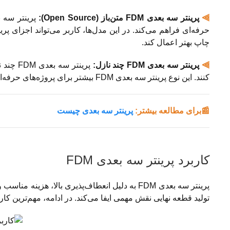
⫸
پرینتر سه بعدی FDM متن‌باز (Open Source):
چاپ بهتر اعمال کند.
⫸
پرینتر سه بعدی FDM چند نازل:
پرینتر 
کنند. این نوع پرینتر سه بعدی FDM بیشتر برای پروژه‌های حرفه‌ای، قطعات ترکیبی و مدل‌هایی با جزئیات بالاتر کاربرد دارد.
📰برای مطالعه بیشتر:
پرینتر سه بعدی چیست
کاربرد پرینتر سه بعدی FDM
پرینتر سه بعدی FDM به دلیل انعطاف‌پذیری بالا، ه
تولید قطعه نهایی نقش مهمی ایفا می‌کند. در ادامه، مهم‌ترین کاربردهای پرینتر سه بعدی FDM