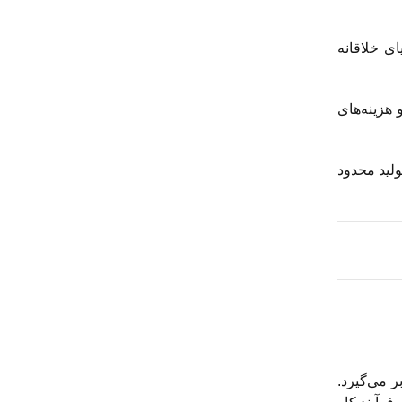
و و اشیای خلاقانه
رد و هزینه‌های
 تولید محدود
 بر می‌گیرد.